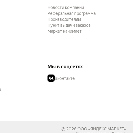
Новости компании
Реферальная программа
Производителям
Пункт выдачи заказов
Маркет нанимает
Мы в соцсетях
Вконтакте
в
© 2026
ООО «ЯНДЕКС МАРКЕТ»