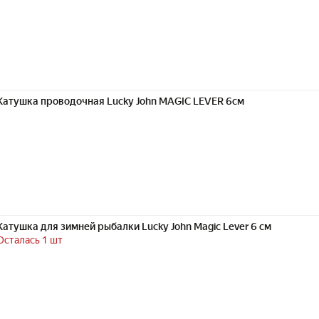
Катушка проводочная Lucky John MAGIC LEVER 6см
Катушка для зимней рыбалки Lucky John Magic Lever 6 см
Осталась 1 шт