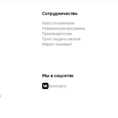
Сотрудничество
Новости компании
Реферальная программа
Производителям
Пункт выдачи заказов
Маркет нанимает
Мы в соцсетях
Вконтакте
в