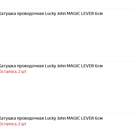
Катушка проводочная Lucky John MAGIC LEVER 6см
Катушка проводочная Lucky John MAGIC LEVER 6см
Осталось 2 шт
Катушка проводочная Lucky John MAGIC LEVER 6см
Осталось 2 шт