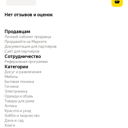
Нет отзывов и оценок
Продавцам
Личный кабинет продавца
Продавайте на Маркете
Документация для партнёров
Сайт для партнёров
Сотрудничество
Реферальная программа
Категории
Досуг и развлечения
Мебель
Бытовая техника
Гигиена
Электроника
Одежда и обувь
Товары для дома
Аптека
Красота и уход
Хобби и творчество
Дача и сад
Книги