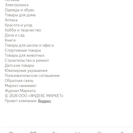
Электроника
Одежда и обувь
Товары для дома
Аптека
Красота и уход
Хобби и творчество
Дача и сад
Книги
Товары для школы и офиса
Спортивные товары
Товары для животных
Строительство и ремонт
Детские товары
Ювелирные украшения
Пользовательское соглашение
Обратная связь
Маркет нанимает
Журнал Маркета
© 2026
ООО «ЯНДЕКС МАРКЕТ»
Проект компании