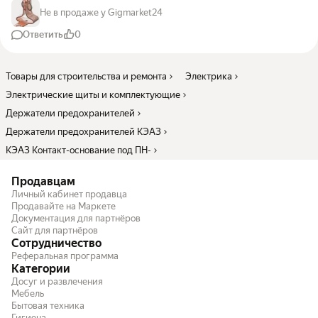
Не в продаже у Gigmarket24
Ответить
0
Товары для строительства и ремонта
Электрика
Электрические щиты и комплектующие
Держатели предохранителей
Держатели предохранителей КЭАЗ
КЭАЗ Контакт-основание под ПН-
Продавцам
Личный кабинет продавца
Продавайте на Маркете
Документация для партнёров
Сайт для партнёров
Сотрудничество
Реферальная программа
Категории
Досуг и развлечения
Мебель
Бытовая техника
Гигиена