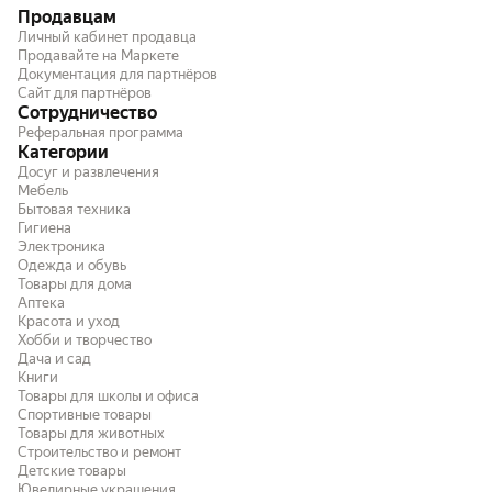
Продавцам
Личный кабинет продавца
Продавайте на Маркете
Документация для партнёров
Сайт для партнёров
Сотрудничество
Реферальная программа
Категории
Досуг и развлечения
Мебель
Бытовая техника
Гигиена
Электроника
Одежда и обувь
Товары для дома
Аптека
Красота и уход
Хобби и творчество
Дача и сад
Книги
Товары для школы и офиса
Спортивные товары
Товары для животных
Строительство и ремонт
Детские товары
Ювелирные украшения