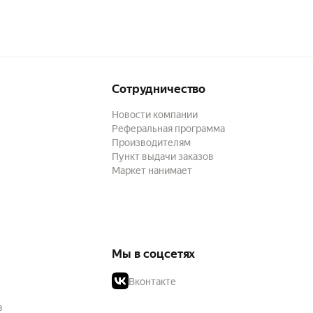
Сотрудничество
Новости компании
Реферальная программа
Производителям
Пункт выдачи заказов
Маркет нанимает
Мы в соцсетях
Вконтакте
в