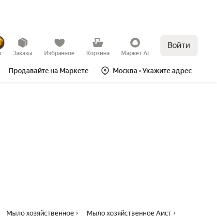
Войти
в
Заказы
Избранное
Корзина
Маркет AI
Продавайте на Маркете
Москва
• Укажите адрес
Мыло хозяйственное
Мыло хозяйственное Аист