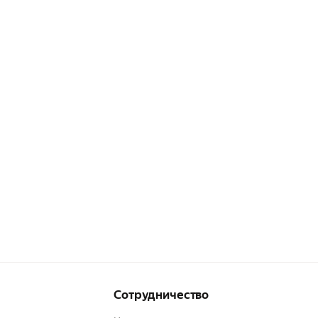
Сотрудничество