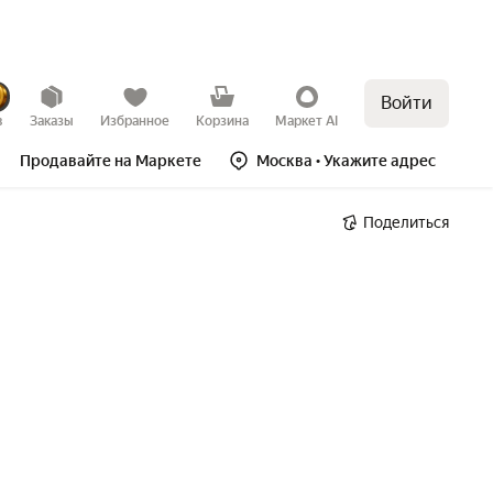
Войти
в
Заказы
Избранное
Корзина
Маркет AI
Продавайте на Маркете
Москва
• Укажите адрес
Поделиться