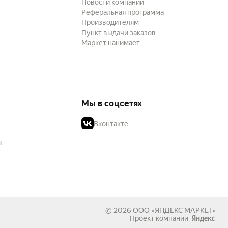
Новости компании
Реферальная программа
Производителям
Пункт выдачи заказов
Маркет нанимает
Мы в соцсетях
Вконтакте
в
© 2026
ООО «ЯНДЕКС МАРКЕТ»
Проект компании