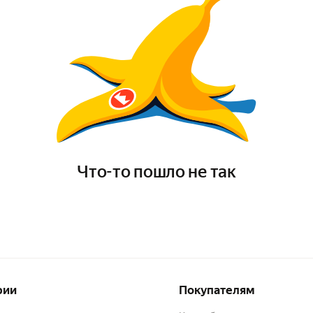
Что-то пошло не так
рии
Покупателям