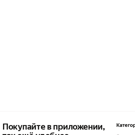
Покупайте в приложении,
Катего