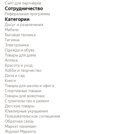
Сайт для партнёров
Сотрудничество
Реферальная программа
Категории
Досуг и развлечения
Мебель
Бытовая техника
Гигиена
Электроника
Одежда и обувь
Товары для дома
Аптека
Красота и уход
Хобби и творчество
Дача и сад
Книги
Товары для школы и офиса
Спортивные товары
Товары для животных
Строительство и ремонт
Детские товары
Ювелирные украшения
Пользовательское соглашение
Обратная связь
Маркет нанимает
Журнал Маркета