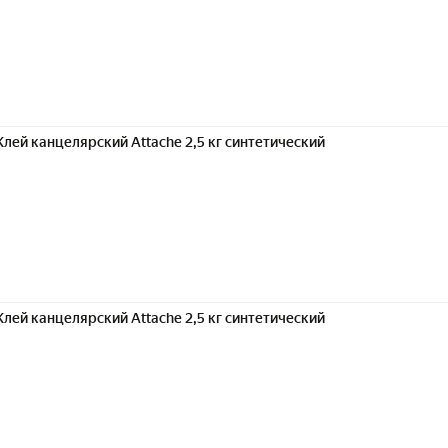
Клей канцелярский Attache 2,5 кг синтетический
Клей канцелярский Attache 2,5 кг синтетический