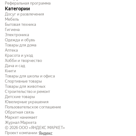
Реферальная программа
Категории
Досуг и развлечения
Мебель
Бытовая техника
Гигиена
Электроника
Одежда и обувь
Товары для дома
Аптека
Красота и уход
Хобби и творчество
Дача и сад
Книги
Товары для школы и офиса
Спортивные товары
Товары для животных
Строительство и ремонт
Детские товары
Ювелирные украшения
Пользовательское соглашение
Обратная связь
Маркет нанимает
Журнал Маркета
© 2026
ООО «ЯНДЕКС МАРКЕТ»
Проект компании