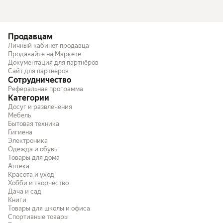
Продавцам
Личный кабинет продавца
Продавайте на Маркете
Документация для партнёров
Сайт для партнёров
Сотрудничество
Реферальная программа
Категории
Досуг и развлечения
Мебель
Бытовая техника
Гигиена
Электроника
Одежда и обувь
Товары для дома
Аптека
Красота и уход
Хобби и творчество
Дача и сад
Книги
Товары для школы и офиса
Спортивные товары