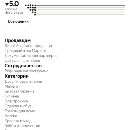
5.0
1 оценка
Нет отзывов
Все оценки
Продавцам
Личный кабинет продавца
Продавайте на Маркете
Документация для партнёров
Сайт для партнёров
Сотрудничество
Реферальная программа
Категории
Досуг и развлечения
Мебель
Бытовая техника
Гигиена
Электроника
Одежда и обувь
Товары для дома
Аптека
Красота и уход
Хобби и творчество