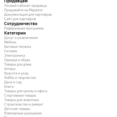
Продавцам
Личный кабинет продавца
Продавайте на Маркете
Документация для партнёров
Сайт для партнёров
Сотрудничество
Реферальная программа
Категории
Досуг и развлечения
Мебель
Бытовая техника
Гигиена
Электроника
Одежда и обувь
Товары для дома
Аптека
Красота и уход
Хобби и творчество
Дача и сад
Книги
Товары для школы и офиса
Спортивные товары
Товары для животных
Строительство и ремонт
Детские товары
Ювелирные украшения