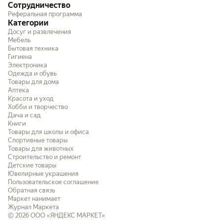
Сотрудничество
Реферальная программа
Категории
Досуг и развлечения
Мебель
Бытовая техника
Гигиена
Электроника
Одежда и обувь
Товары для дома
Аптека
Красота и уход
Хобби и творчество
Дача и сад
Книги
Товары для школы и офиса
Спортивные товары
Товары для животных
Строительство и ремонт
Детские товары
Ювелирные украшения
Пользовательское соглашение
Обратная связь
Маркет нанимает
Журнал Маркета
© 2026
ООО «ЯНДЕКС МАРКЕТ»