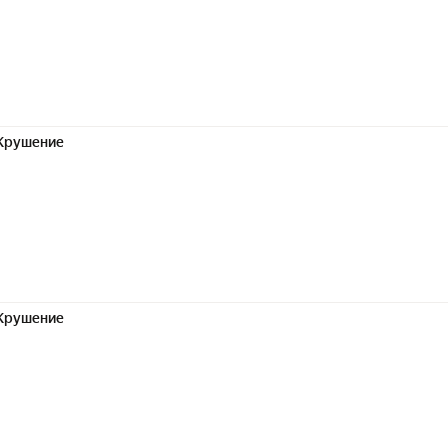
Крушение
Крушение