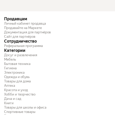
Продавцам
Личный кабинет продавца
Продавайте на Маркете
Документация для партнёров
Сайт для партнёров
Сотрудничество
Реферальная программа
Категории
Досуг и развлечения
Мебель
Бытовая техника
Гигиена
Электроника
Одежда и обувь
Товары для дома
Аптека
Красота и уход
Хобби и творчество
Дача и сад
Книги
Товары для школы и офиса
Спортивные товары