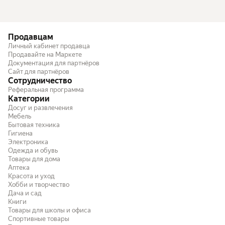
Продавцам
Личный кабинет продавца
Продавайте на Маркете
Документация для партнёров
Сайт для партнёров
Сотрудничество
Реферальная программа
Категории
Досуг и развлечения
Мебель
Бытовая техника
Гигиена
Электроника
Одежда и обувь
Товары для дома
Аптека
Красота и уход
Хобби и творчество
Дача и сад
Книги
Товары для школы и офиса
Спортивные товары