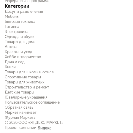
Реферальная программа
Категории
Досуг и развлечения
Мебель
Бытовая техника
Гигиена
Электроника
Одежда и обувь
Товары для дома
Аптека
Красота и уход
Хобби и творчество
Дача и сад
Книги
Товары для школы и офиса
Спортивные товары
Товары для животных
Строительство и ремонт
Детские товары
Ювелирные украшения
Пользовательское соглашение
Обратная связь
Маркет нанимает
Журнал Маркета
© 2026
ООО «ЯНДЕКС МАРКЕТ»
Проект компании