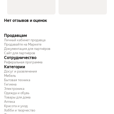
Нет отзывов и оценок
Продавцам
Личный кабинет продавца
Продавайте на Маркете
Документация для партнёров
Сайт для партнёров
Сотрудничество
Реферальная программа
Категории
Досуг и развлечения
Мебель
Бытовая техника
Гигиена
Электроника
Одежда и обувь
Товары для дома
Аптека
Красота и уход
Хобби и творчество