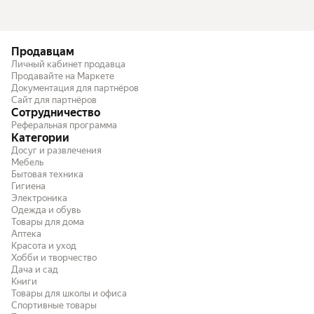
Продавцам
Личный кабинет продавца
Продавайте на Маркете
Документация для партнёров
Сайт для партнёров
Сотрудничество
Реферальная программа
Категории
Досуг и развлечения
Мебель
Бытовая техника
Гигиена
Электроника
Одежда и обувь
Товары для дома
Аптека
Красота и уход
Хобби и творчество
Дача и сад
Книги
Товары для школы и офиса
Спортивные товары