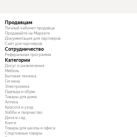
Продавцам
Личный кабинет продавца
Продавайте на Маркете
Документация для партнёров
Сайт для партнёров
Сотрудничество
Реферальная программа
Категории
Досуг и развлечения
Мебель
Бытовая техника
Гигиена
Электроника
Одежда и обувь
Товары для дома
Аптека
Красота и уход
Хобби и творчество
Дача и сад
Книги
Товары для школы и офиса
Спортивные товары