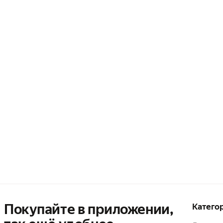
Покупайте в приложении,
Катего