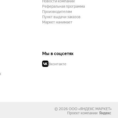
Новости компании
Реферальная программа
Производителям
Пункт выдачи заказов
Маркет нанимает
Мы в соцсетях
Вконтакте
в
© 2026
ООО «ЯНДЕКС МАРКЕТ»
Проект компании