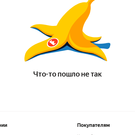
Что-то пошло не так
рии
Покупателям