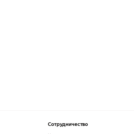
Сотрудничество