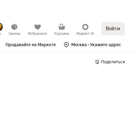
Войти
в
Заказы
Избранное
Корзина
Маркет AI
Продавайте на Маркете
Москва
• Укажите адрес
Поделиться