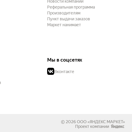
Новости компании
Реферальная программа
Производителям
Пункт выдачи заказов
Маркет нанимает
Мы в соцсетях
Вконтакте
в
© 2026
ООО «ЯНДЕКС МАРКЕТ»
Проект компании