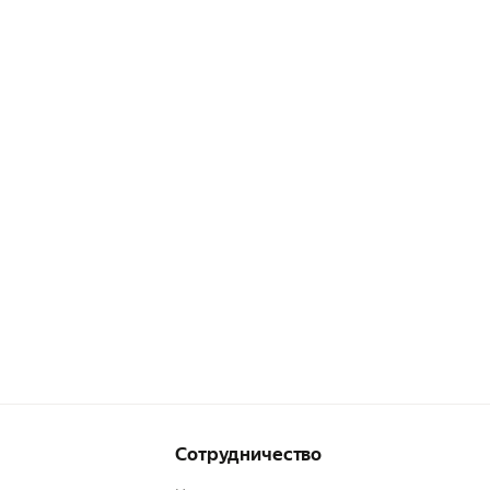
Сотрудничество