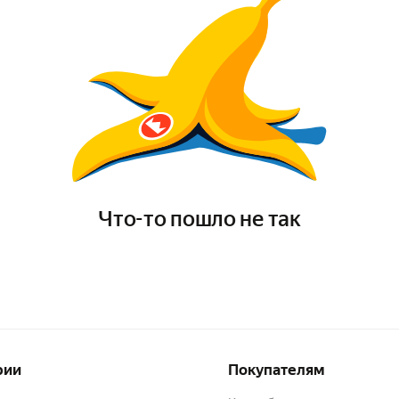
Что-то пошло не так
рии
Покупателям