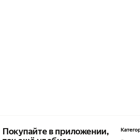
Покупайте в приложении,
Катего