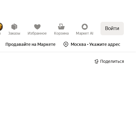
Войти
в
Заказы
Избранное
Корзина
Маркет AI
Продавайте на Маркете
Москва
• Укажите адрес
Поделиться