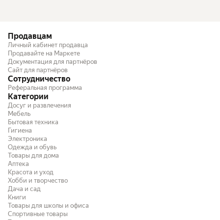
Продавцам
Личный кабинет продавца
Продавайте на Маркете
Документация для партнёров
Сайт для партнёров
Сотрудничество
Реферальная программа
Категории
Досуг и развлечения
Мебель
Бытовая техника
Гигиена
Электроника
Одежда и обувь
Товары для дома
Аптека
Красота и уход
Хобби и творчество
Дача и сад
Книги
Товары для школы и офиса
Спортивные товары