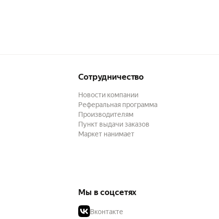
Сотрудничество
Новости компании
Реферальная программа
Производителям
Пункт выдачи заказов
Маркет нанимает
Мы в соцсетях
Вконтакте