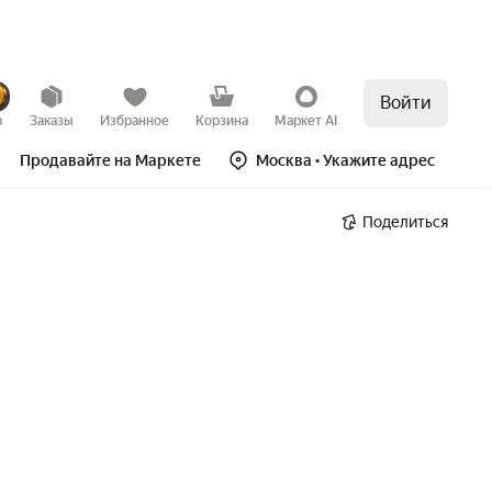
Войти
в
Заказы
Избранное
Корзина
Маркет AI
Продавайте на Маркете
Москва
• Укажите адрес
Поделиться