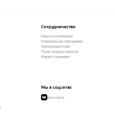
Сотрудничество
Новости компании
Реферальная программа
Производителям
Пункт выдачи заказов
Маркет нанимает
Мы в соцсетях
Вконтакте
в