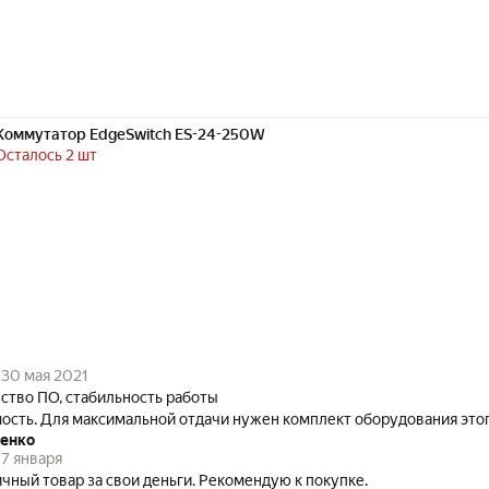
Коммутатор EdgeSwitch ES-24-250W
Осталось 2 шт
30 мая 2021
ство ПО, стабильность работы
ость. Для максимальной отдачи нужен комплект оборудования это
енко
7 января
чный товар за свои деньги. Рекомендую к покупке.