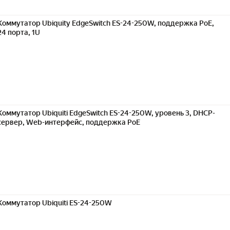
Коммутатор Ubiquity EdgeSwitch ES-24-250W, поддержка PoE,
24 порта, 1U
Коммутатор Ubiquiti EdgeSwitch ES-24-250W, уровень 3, DHCP-
сервер, Web-интерфейс, поддержка PoE
Коммутатор Ubiquiti ES-24-250W