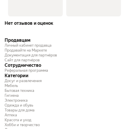
Нет отзывов и оценок
Продавцам
Личный кабинет продавца
Продавайте на Маркете
Документация для партнёров
Сайт для партнёров
Сотрудничество
Реферальная программа
Категории
Досуг и развлечения
Мебель
Бытовая техника
Гигиена
Электроника
Одежда и обувь
Товары для дома
Аптека
Красота и уход
Хобби и творчество