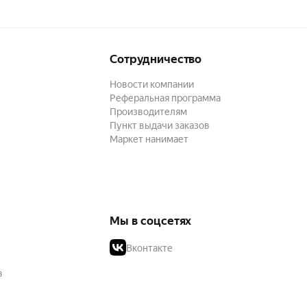
Сотрудничество
Новости компании
Реферальная программа
Производителям
Пункт выдачи заказов
Маркет нанимает
Мы в соцсетях
Вконтакте
в