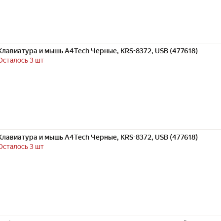
Клавиатура и мышь A4Tech Черные, KRS-8372, USB (477618)
Осталось 3 шт
Клавиатура и мышь A4Tech Черные, KRS-8372, USB (477618)
Осталось 3 шт