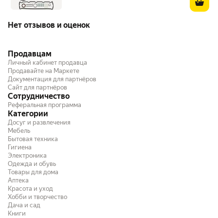
Нет отзывов и оценок
Продавцам
Личный кабинет продавца
Продавайте на Маркете
Документация для партнёров
Сайт для партнёров
Сотрудничество
Реферальная программа
Категории
Досуг и развлечения
Мебель
Бытовая техника
Гигиена
Электроника
Одежда и обувь
Товары для дома
Аптека
Красота и уход
Хобби и творчество
Дача и сад
Книги