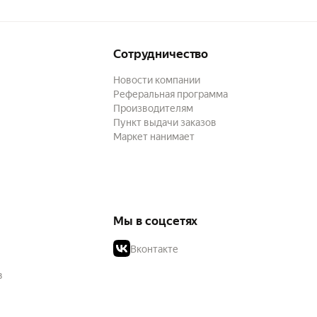
Сотрудничество
Новости компании
Реферальная программа
Производителям
Пункт выдачи заказов
Маркет нанимает
Мы в соцсетях
Вконтакте
в