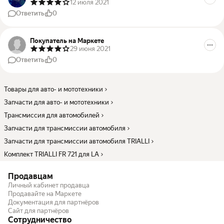
12 июля 2021
Ответить
0
Покупатель на Маркете
29 июня 2021
Ответить
0
Товары для авто- и мототехники
Запчасти для авто- и мототехники
Трансмиссия для автомобилей
Запчасти для трансмиссии автомобиля
Запчасти для трансмиссии автомобиля TRIALLI
Комплект TRIALLI FR 721 для LA
Продавцам
Личный кабинет продавца
Продавайте на Маркете
Документация для партнёров
Сайт для партнёров
Сотрудничество