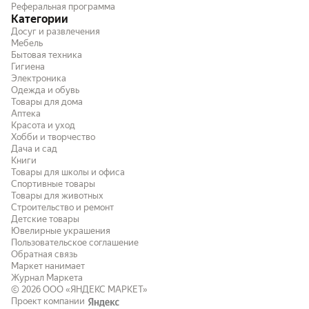
Реферальная программа
Категории
Досуг и развлечения
Мебель
Бытовая техника
Гигиена
Электроника
Одежда и обувь
Товары для дома
Аптека
Красота и уход
Хобби и творчество
Дача и сад
Книги
Товары для школы и офиса
Спортивные товары
Товары для животных
Строительство и ремонт
Детские товары
Ювелирные украшения
Пользовательское соглашение
Обратная связь
Маркет нанимает
Журнал Маркета
© 2026
ООО «ЯНДЕКС МАРКЕТ»
Проект компании