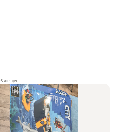
6 января