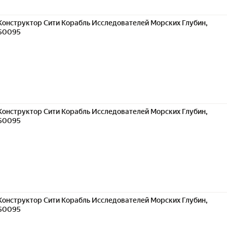
Конструктор Сити Корабль Исследователей Морских Глубин,
60095
Конструктор Сити Корабль Исследователей Морских Глубин,
60095
Конструктор Сити Корабль Исследователей Морских Глубин,
60095