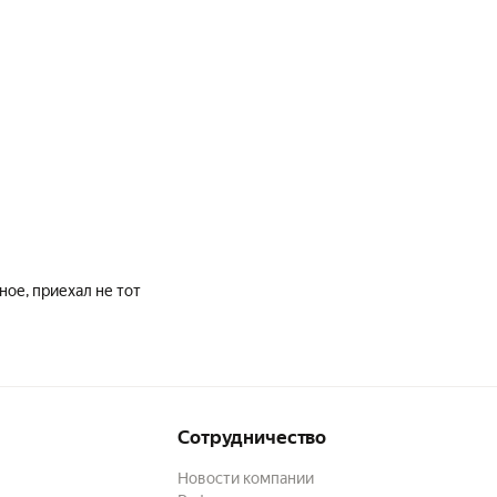
ное, приехал не тот
Сотрудничество
Новости компании