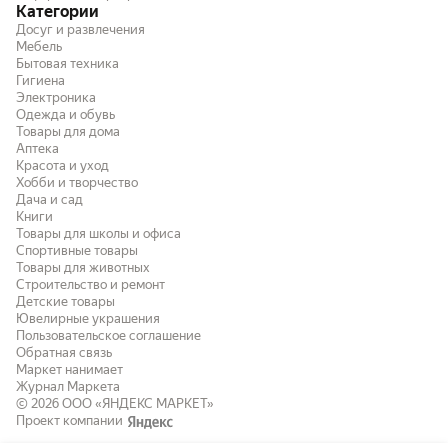
Категории
Досуг и развлечения
Мебель
Бытовая техника
Гигиена
Электроника
Одежда и обувь
Товары для дома
Аптека
Красота и уход
Хобби и творчество
Дача и сад
Книги
Товары для школы и офиса
Спортивные товары
Товары для животных
Строительство и ремонт
Детские товары
Ювелирные украшения
Пользовательское соглашение
Обратная связь
Маркет нанимает
Журнал Маркета
© 2026
ООО «ЯНДЕКС МАРКЕТ»
Проект компании