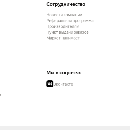
Сотрудничество
Новости компании
Реферальная программа
Производителям
Пункт выдачи заказов
Маркет нанимает
Мы в соцсетях
Вконтакте
в