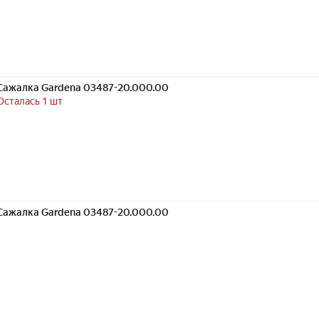
Сажалка Gardena 03487-20.000.00
Осталась 1 шт
Сажалка Gardena 03487-20.000.00