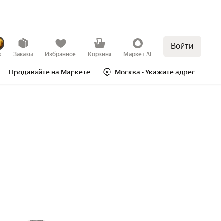
Войти
в
Заказы
Избранное
Корзина
Маркет AI
Продавайте на Маркете
Москва
• Укажите адрес