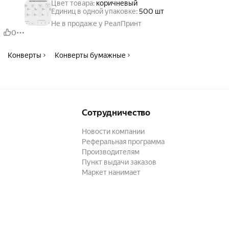
Цвет товара:
коричневый
Единиц в одной упаковке:
500 шт
Не в продаже у РеалПринт
0
Конверты
Конверты бумажные
Сотрудничество
Новости компании
Реферальная программа
Производителям
Пункт выдачи заказов
Маркет нанимает