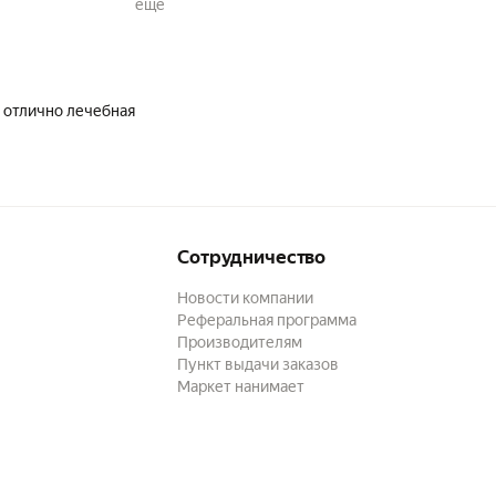
ещё
льна!!!
 отлично лечебная
Сотрудничество
Новости компании
Реферальная программа
Производителям
Пункт выдачи заказов
Маркет нанимает