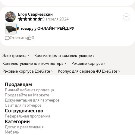
Егор Сварчевский
9 апреля 2024
К товару у ОНЛАЙНТРЕЙД.РУ
Ответить
0
Электроника
Компьютеры и комплектующие
Комплектующие для компьютера
Рэковые корпуса
Рэковые корпуса ExeGate
Корпус для сервера 4U ExeGate
Продавцам
Личный кабинет продавца
Продавайте на Маркете
Документация для партнёров
Сайт для партнёров
Сотрудничество
Реферальная программа
Категории
Досуг и развлечения
Мебель