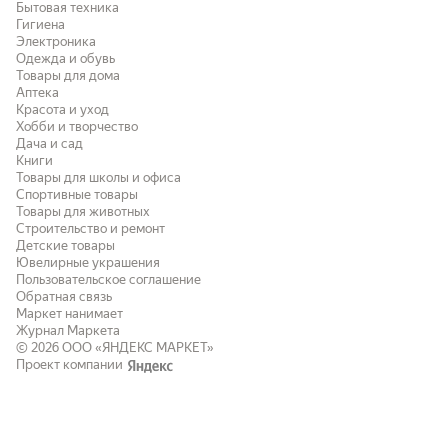
Бытовая техника
Гигиена
Электроника
Одежда и обувь
Товары для дома
Аптека
Красота и уход
Хобби и творчество
Дача и сад
Книги
Товары для школы и офиса
Спортивные товары
Товары для животных
Строительство и ремонт
Детские товары
Ювелирные украшения
Пользовательское соглашение
Обратная связь
Маркет нанимает
Журнал Маркета
© 2026
ООО «ЯНДЕКС МАРКЕТ»
Проект компании