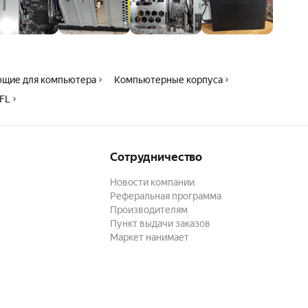
щие для компьютера
Компьютерные корпуса
 FL
Сотрудничество
Новости компании
Реферальная программа
Производителям
Пункт выдачи заказов
Маркет нанимает