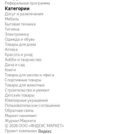
Реферальная программа
Категории
Досуг и развлечения
Мебель
Бытовая техника
Гигиена
Электроника
Одежда и обувь
Товары для дома
Аптека
Красота и уход
Хобби и творчество
Дача и сад
Книги
Товары для школы и офиса
Спортивные товары
Товары для животных
Строительство и ремонт
Детские товары
Ювелирные украшения
Пользовательское соглашение
Обратная связь
Маркет нанимает
Журнал Маркета
© 2026
ООО «ЯНДЕКС МАРКЕТ»
Проект компании