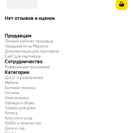
Нет отзывов и оценок
Продавцам
Личный кабинет продавца
Продавайте на Маркете
Документация для партнёров
Сайт для партнёров
Сотрудничество
Реферальная программа
Категории
Досуг и развлечения
Мебель
Бытовая техника
Гигиена
Электроника
Одежда и обувь
Товары для дома
Аптека
Красота и уход
Хобби и творчество
Дача и сад