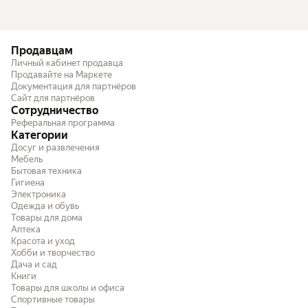
Продавцам
Личный кабинет продавца
Продавайте на Маркете
Документация для партнёров
Сайт для партнёров
Сотрудничество
Реферальная программа
Категории
Досуг и развлечения
Мебель
Бытовая техника
Гигиена
Электроника
Одежда и обувь
Товары для дома
Аптека
Красота и уход
Хобби и творчество
Дача и сад
Книги
Товары для школы и офиса
Спортивные товары