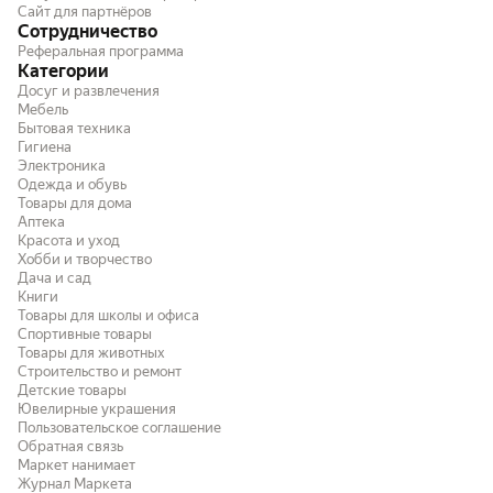
Сайт для партнёров
Сотрудничество
Реферальная программа
Категории
Досуг и развлечения
Мебель
Бытовая техника
Гигиена
Электроника
Одежда и обувь
Товары для дома
Аптека
Красота и уход
Хобби и творчество
Дача и сад
Книги
Товары для школы и офиса
Спортивные товары
Товары для животных
Строительство и ремонт
Детские товары
Ювелирные украшения
Пользовательское соглашение
Обратная связь
Маркет нанимает
Журнал Маркета