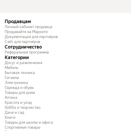
Продавцам
Личный кабинет продавца
Продавайте на Маркете
Документация для партнёров
Сайт для партнёров
Сотрудничество
Реферальная программа
Категории
Досуг и развлечения
Мебель
Бытовая техника
Гигиена
Электроника
Одежда и обувь
Товары для дома
Аптека
Красота и уход
Хобби и творчество
Дача и сад
Книги
Товары для школы и офиса
Спортивные товары