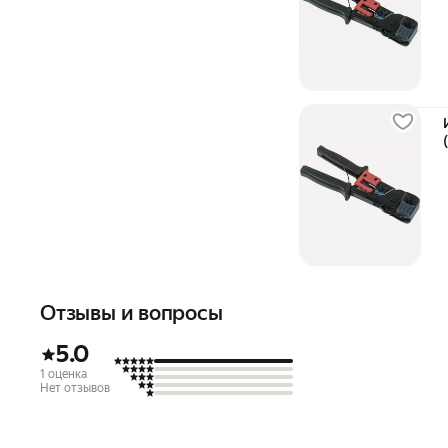
Отзывы и вопросы
5.0
1 оценка
Нет отзывов