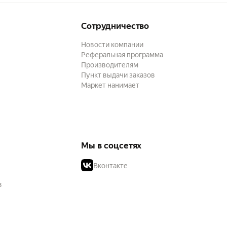
Сотрудничество
Новости компании
Реферальная программа
Производителям
Пункт выдачи заказов
Маркет нанимает
Мы в соцсетях
Вконтакте
в