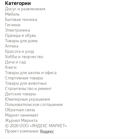
Категории
Досуг и развлечения
Мебель
Бытовая техника
Гигиена
Электроника
Одежда и обувь
Товары для дома
Аптека
Красота и уход
Хобби и творчество
Дача и сад
Книги
Товары для школы и офиса
Спортивные товары
Товары для животных
Строительство и ремонт
Детские товары
Ювелирные украшения
Пользовательское соглашение
Обратная связь
Маркет нанимает
Журнал Маркета
© 2026
ООО «ЯНДЕКС МАРКЕТ»
Проект компании