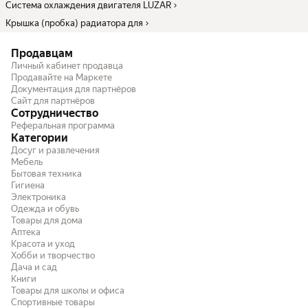
Система охлаждения двигателя LUZAR
Крышка (пробка) радиатора для
Продавцам
Личный кабинет продавца
Продавайте на Маркете
Документация для партнёров
Сайт для партнёров
Сотрудничество
Реферальная программа
Категории
Досуг и развлечения
Мебель
Бытовая техника
Гигиена
Электроника
Одежда и обувь
Товары для дома
Аптека
Красота и уход
Хобби и творчество
Дача и сад
Книги
Товары для школы и офиса
Спортивные товары