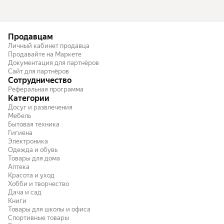
Продавцам
Личный кабинет продавца
Продавайте на Маркете
Документация для партнёров
Сайт для партнёров
Сотрудничество
Реферальная программа
Категории
Досуг и развлечения
Мебель
Бытовая техника
Гигиена
Электроника
Одежда и обувь
Товары для дома
Аптека
Красота и уход
Хобби и творчество
Дача и сад
Книги
Товары для школы и офиса
Спортивные товары