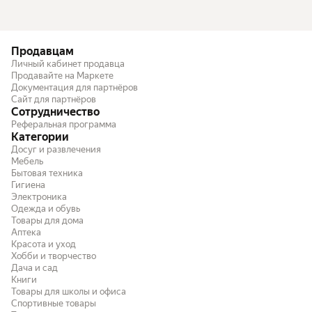
Продавцам
Личный кабинет продавца
Продавайте на Маркете
Документация для партнёров
Сайт для партнёров
Сотрудничество
Реферальная программа
Категории
Досуг и развлечения
Мебель
Бытовая техника
Гигиена
Электроника
Одежда и обувь
Товары для дома
Аптека
Красота и уход
Хобби и творчество
Дача и сад
Книги
Товары для школы и офиса
Спортивные товары