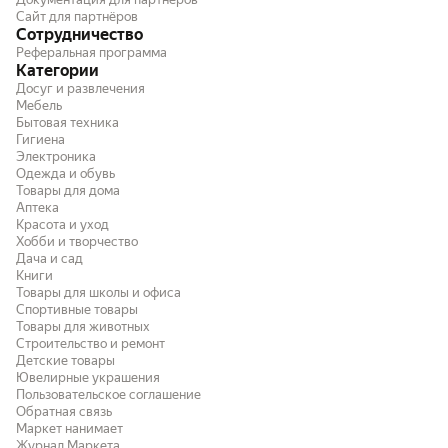
Сайт для партнёров
Сотрудничество
Реферальная программа
Категории
Досуг и развлечения
Мебель
Бытовая техника
Гигиена
Электроника
Одежда и обувь
Товары для дома
Аптека
Красота и уход
Хобби и творчество
Дача и сад
Книги
Товары для школы и офиса
Спортивные товары
Товары для животных
Строительство и ремонт
Детские товары
Ювелирные украшения
Пользовательское соглашение
Обратная связь
Маркет нанимает
Журнал Маркета