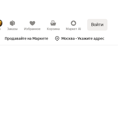
Войти
в
Заказы
Избранное
Корзина
Маркет AI
Продавайте на Маркете
Москва
• Укажите адрес