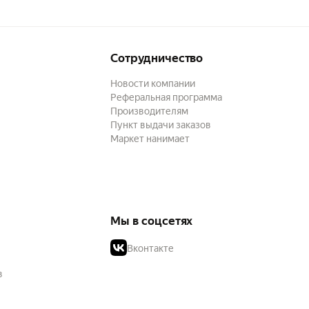
Сотрудничество
Новости компании
Реферальная программа
Производителям
Пункт выдачи заказов
Маркет нанимает
Мы в соцсетях
Вконтакте
в